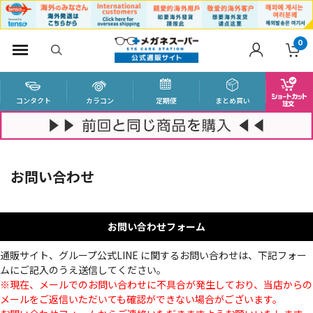
0
コンタクト
カラコン
定期便
まとめ買い
お問い合わせ
お問い合わせフォーム
通販サイト、グループ公式LINE に関するお問い合わせは、下記フォー
ムにご記入のうえ送信してください。
※現在、メールでのお問い合わせに不具合が発生しており、当店からの
メールをご返信いただいても確認ができない場合がございます。