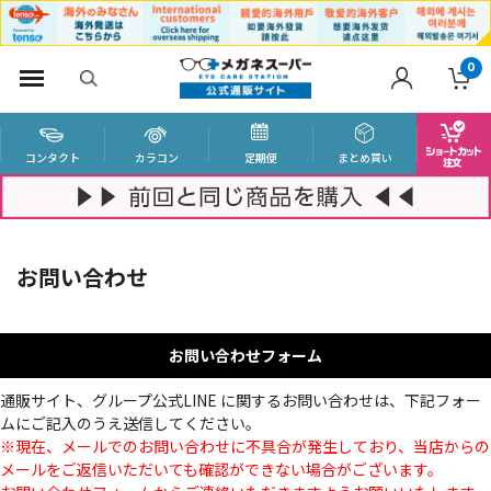
0
コンタクト
カラコン
定期便
まとめ買い
お問い合わせ
お問い合わせフォーム
通販サイト、グループ公式LINE に関するお問い合わせは、下記フォー
ムにご記入のうえ送信してください。
※現在、メールでのお問い合わせに不具合が発生しており、当店からの
メールをご返信いただいても確認ができない場合がございます。