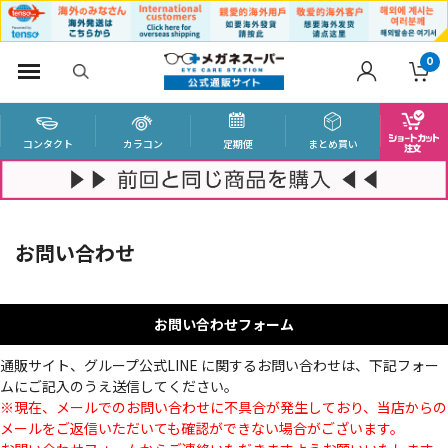
0
コンタクト
カラコン
定期便
まとめ買い
お問い合わせ
お問い合わせフォーム
通販サイト、グループ公式LINE に関するお問い合わせは、下記フォー
ムにご記入のうえ送信してください。
※現在、メールでのお問い合わせに不具合が発生しており、当店からの
メールをご返信いただいても確認ができない場合がございます。