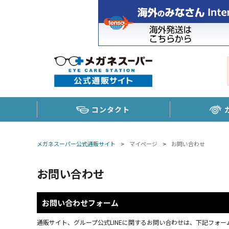
コンタクト
メガネスーパー公式通販サイト
>
マイページ
>
お問い合わせ
お問い合わせ
お問い合わせフォーム
通販サイト、グループ公式LINEに関するお問い合わせは、下記フォーム