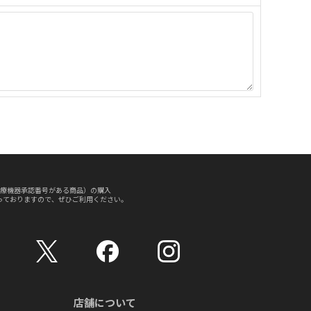
療機器承認番号がある商品）の購入
っておりますので、ぜひご利用ください。
店舗について