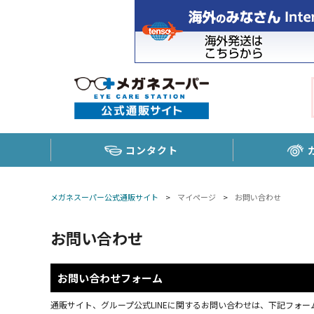
コンタクト
メガネスーパー公式通販サイト
>
マイページ
>
お問い合わせ
お問い合わせ
お問い合わせフォーム
通販サイト、グループ公式LINEに関するお問い合わせは、下記フォーム