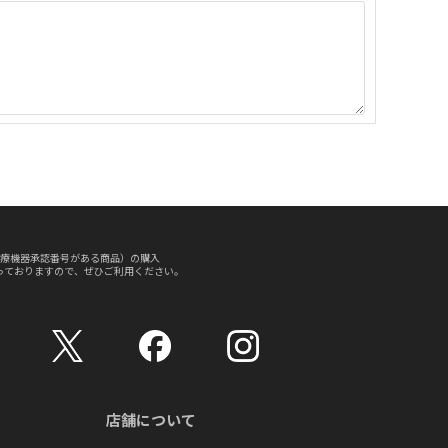
療機器承認番号がある商品）の購入
っておりますので、ぜひご利用ください。
店舗について