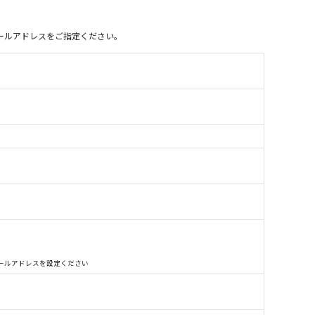
別のメールアドレスをご指定ください。
別のメールアドレスを設定ください