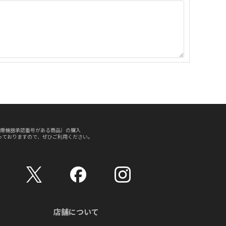
療機器承認番号がある商品）の購入
っておりますので、ぜひご利用ください。
店舗について