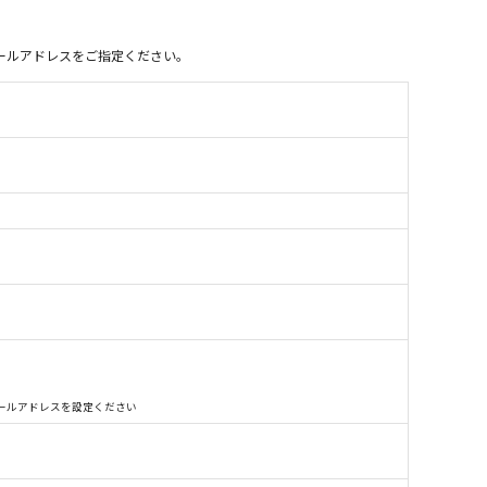
別のメールアドレスをご指定ください。
別のメールアドレスを設定ください