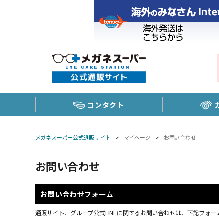
コンタクト
メガネスーパー公式通販サイト
>
マイページ
>
お問い合わせ
お問い合わせ
お問い合わせフォーム
通販サイト、グループ公式LINEに関するお問い合わせは、下記フォーム