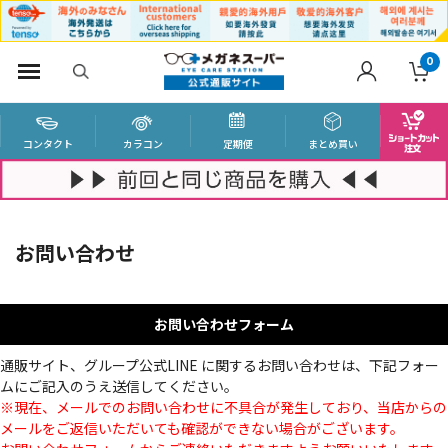
0
コンタクト
カラコン
定期便
まとめ買い
お問い合わせ
お問い合わせフォーム
通販サイト、グループ公式LINE に関するお問い合わせは、下記フォー
ムにご記入のうえ送信してください。
※現在、メールでのお問い合わせに不具合が発生しており、当店からの
メールをご返信いただいても確認ができない場合がございます。