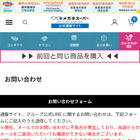
0
コンタクト
カラコン
定期便
まとめ買い
お問い合わせ
お問い合わせフォーム
通販サイト、グループ公式LINE に関するお問い合わせは、下記フォー
ムにご記入のうえ送信してください。
※現在、メールでのお問い合わせに不具合が発生しており、当店からの
メールをご返信いただいても確認ができない場合がございます。