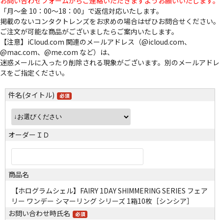
お問い合わせフォームからご連絡いただきますようお願いいたします。
「月～金 10：00～18：00」で返信対応いたします。
掲載のないコンタクトレンズをお求めの場合はぜひお問合せください。
ご注文が可能な商品がございましたらご案内いたします。
【注意】iCloud.com 関連のメールアドレス（@icloud.com、
@mac.com、@me.com など）は、
迷惑メールに入ったり削除される現象がございます。別のメールアドレ
スをご指定ください。
件名(タイトル)
オーダーＩＤ
商品名
【ホログラムシェル】FAIRY 1DAY SHIMMERING SERIES フェア
リー ワンデー シマーリング シリーズ 1箱10枚［シンシア］
お問い合わせ時氏名