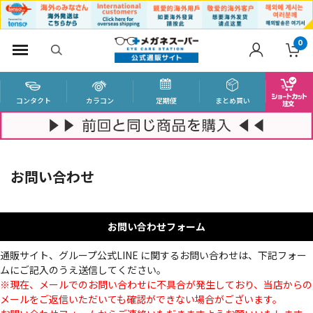
0
コンタクト
カラコン
定期便
まとめ買い
お問い合わせ
お問い合わせフォーム
通販サイト、グループ公式LINE に関するお問い合わせは、下記フォー
ムにご記入のうえ送信してください。
※現在、メールでのお問い合わせに不具合が発生しており、当店からの
メールをご返信いただいても確認ができない場合がございます。