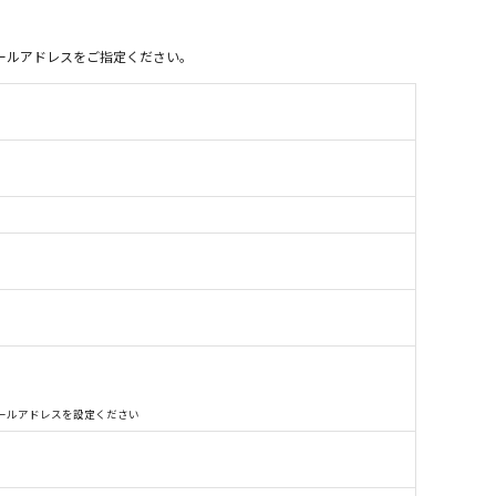
別のメールアドレスをご指定ください。
別のメールアドレスを設定ください