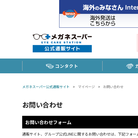
コンタクト
メガネスーパー公式通販サイト
>
マイページ
>
お問い合わせ
お問い合わせ
お問い合わせフォーム
通販サイト、グループ公式LINEに関するお問い合わせは、下記フォーム