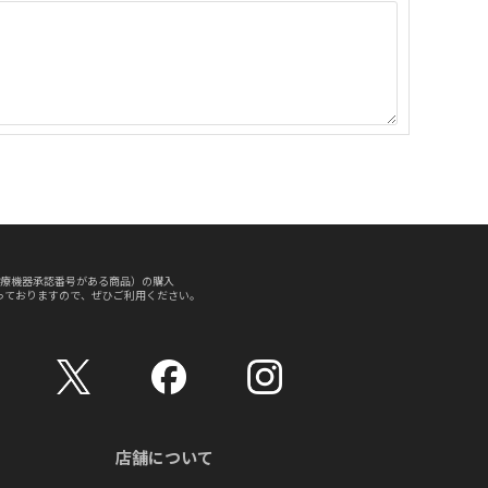
療機器承認番号がある商品）の購入
っておりますので、ぜひご利用ください。
店舗について