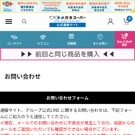
0
コンタクト
カラコン
定期便
まとめ買い
お問い合わせ
お問い合わせフォーム
通販サイト、グループ公式LINE に関するお問い合わせは、下記フォー
ムにご記入のうえ送信してください。
※現在、メールでのお問い合わせに不具合が発生しており、当店からの
メールをご返信いただいても確認ができない場合がございます。