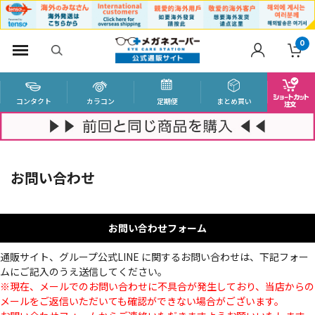
0
コンタクト
カラコン
定期便
まとめ買い
お問い合わせ
お問い合わせフォーム
通販サイト、グループ公式LINE に関するお問い合わせは、下記フォー
ムにご記入のうえ送信してください。
※現在、メールでのお問い合わせに不具合が発生しており、当店からの
メールをご返信いただいても確認ができない場合がございます。