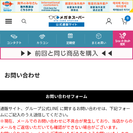
0
コンタクト
カラコン
定期便
まとめ買い
お問い合わせ
お問い合わせフォーム
通販サイト、グループ公式LINE に関するお問い合わせは、下記フォー
ムにご記入のうえ送信してください。
※現在、メールでのお問い合わせに不具合が発生しており、当店からの
メールをご返信いただいても確認ができない場合がございます。