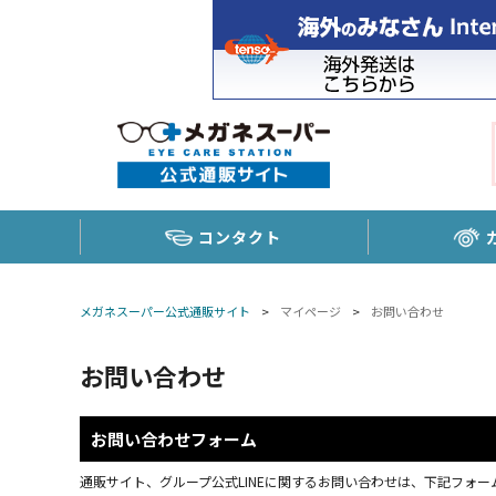
コンタクト
メガネスーパー公式通販サイト
>
マイページ
>
お問い合わせ
お問い合わせ
お問い合わせフォーム
通販サイト、グループ公式LINEに関するお問い合わせは、下記フォーム