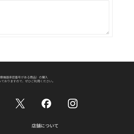
療機器承認番号がある商品）の購入
っておりますので、ぜひご利用ください。
店舗について