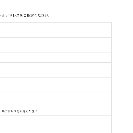
別のメールアドレスをご指定ください。
別のメールアドレスを設定ください