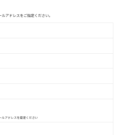
別のメールアドレスをご指定ください。
別のメールアドレスを設定ください