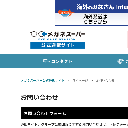
コンタクト
メガネスーパー公式通販サイト
>
マイページ
>
お問い合わせ
お問い合わせ
お問い合わせフォーム
通販サイト、グループ公式LINEに関するお問い合わせは、下記フォーム