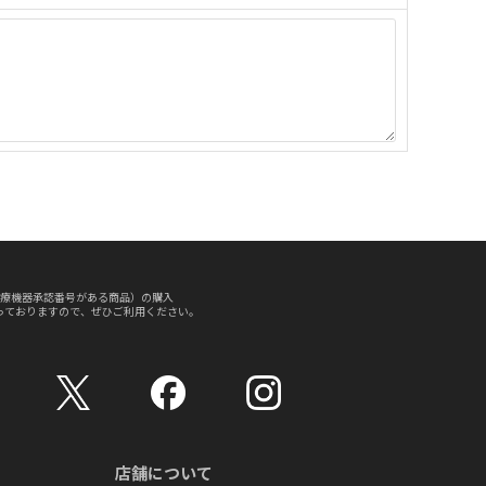
療機器承認番号がある商品）の購入
っておりますので、ぜひご利用ください。
店舗について