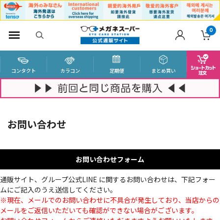
0
コンタクト
カラコン
定期便
まとめ買い
お問い合わせ
お問い合わせフォーム
通販サイト、グループ公式LINE に関するお問い合わせは、下記フォー
ムにご記入のうえ送信してください。
※現在、メールでのお問い合わせに不具合が発生しており、当店からの
メールをご返信いただいても確認ができない場合がございます。