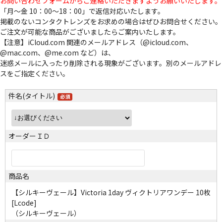
お問い合わせフォームからご連絡いただきますようお願いいたします。
「月～金 10：00～18：00」で返信対応いたします。
掲載のないコンタクトレンズをお求めの場合はぜひお問合せください。
ご注文が可能な商品がございましたらご案内いたします。
【注意】iCloud.com 関連のメールアドレス（@icloud.com、
@mac.com、@me.com など）は、
迷惑メールに入ったり削除される現象がございます。別のメールアドレ
スをご指定ください。
件名(タイトル)
オーダーＩＤ
商品名
【シルキーヴェール】Victoria 1day ヴィクトリアワンデー 10枚
[Lcode]
（シルキーヴェール）