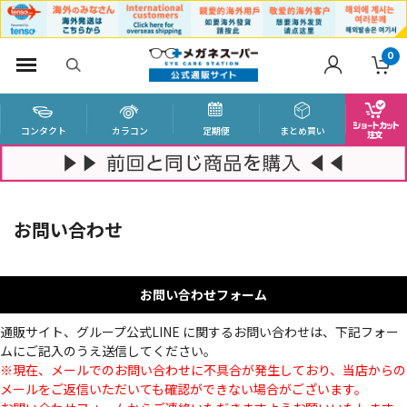
0
コンタクト
カラコン
定期便
まとめ買い
お問い合わせ
お問い合わせフォーム
通販サイト、グループ公式LINE に関するお問い合わせは、下記フォー
ムにご記入のうえ送信してください。
※現在、メールでのお問い合わせに不具合が発生しており、当店からの
メールをご返信いただいても確認ができない場合がございます。