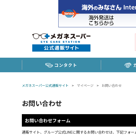
コンタクト
メガネスーパー公式通販サイト
>
マイページ
>
お問い合わせ
お問い合わせ
お問い合わせフォーム
通販サイト、グループ公式LINEに関するお問い合わせは、下記フォーム