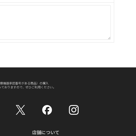
療機器承認番号がある商品）の購入
っておりますので、ぜひご利用ください。
店舗について