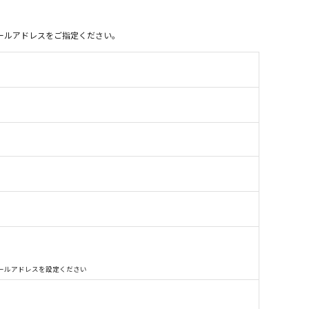
別のメールアドレスをご指定ください。
別のメールアドレスを設定ください