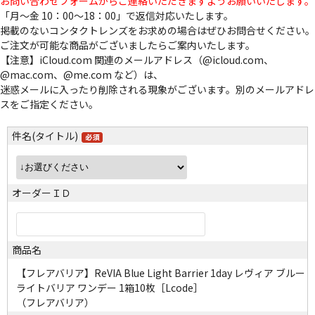
お問い合わせフォームからご連絡いただきますようお願いいたします。
「月～金 10：00～18：00」で返信対応いたします。
掲載のないコンタクトレンズをお求めの場合はぜひお問合せください。
ご注文が可能な商品がございましたらご案内いたします。
【注意】iCloud.com 関連のメールアドレス（@icloud.com、
@mac.com、@me.com など）は、
迷惑メールに入ったり削除される現象がございます。別のメールアドレ
スをご指定ください。
件名(タイトル)
オーダーＩＤ
商品名
【フレアバリア】ReVIA Blue Light Barrier 1day レヴィア ブルー
ライトバリア ワンデー 1箱10枚［Lcode］
（フレアバリア）