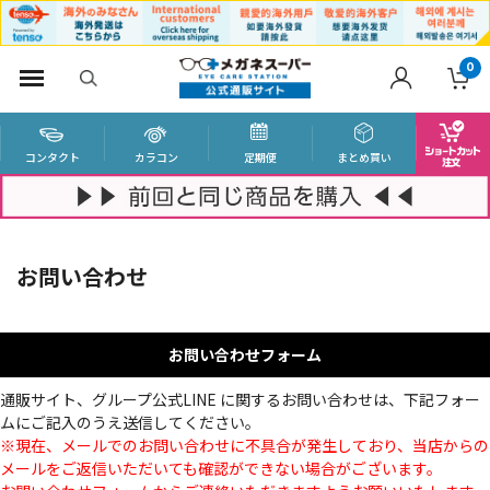
0
コンタクト
カラコン
定期便
まとめ買い
お問い合わせ
お問い合わせフォーム
通販サイト、グループ公式LINE に関するお問い合わせは、下記フォー
ムにご記入のうえ送信してください。
※現在、メールでのお問い合わせに不具合が発生しており、当店からの
メールをご返信いただいても確認ができない場合がございます。