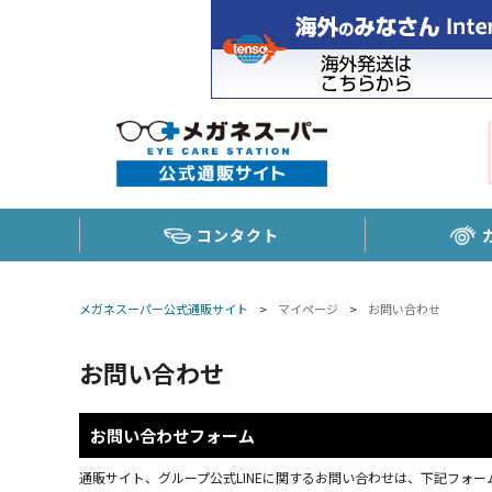
コンタクト
メガネスーパー公式通販サイト
>
マイページ
>
お問い合わせ
お問い合わせ
お問い合わせフォーム
通販サイト、グループ公式LINEに関するお問い合わせは、下記フォーム