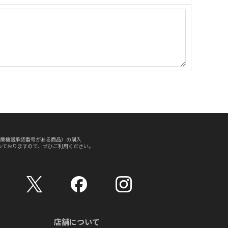
療機器承認番号がある商品）の購入
っておりますので、ぜひご利用ください。
店舗について