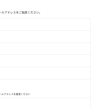
別のメールアドレスをご指定ください。
別のメールアドレスを設定ください