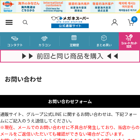
0
コンタクト
カラコン
定期便
まとめ買い
お問い合わせ
お問い合わせフォーム
通販サイト、グループ公式LINE に関するお問い合わせは、下記フォー
ムにご記入のうえ送信してください。
※現在、メールでのお問い合わせに不具合が発生しており、当店からの
メールをご返信いただいても確認ができない場合がございます。