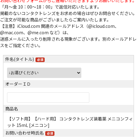
お問い合わせフォームからご連絡いただきますようお願いいたします。
「月～金 10：00～18：00」で返信対応いたします。
掲載のないコンタクトレンズをお求めの場合はぜひお問合せください。
ご注文が可能な商品がございましたらご案内いたします。
【注意】iCloud.com 関連のメールアドレス（@icloud.com、
@mac.com、@me.com など）は、
迷惑メールに入ったり削除される現象がございます。別のメールアドレ
スをご指定ください。
件名(タイトル)
オーダーＩＤ
商品名
【ソフト用】【ハード用】 コンタクトレンズ装着薬 メニコンフィ
ット 15mL [メニコン]
お問い合わせ時氏名