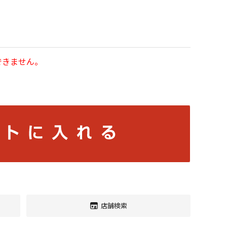
できません。
店舗検索