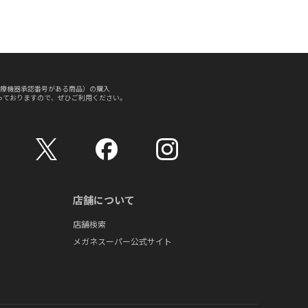
療機器承認番号がある商品）の購入
っておりますので、ぜひご利用ください。
店舗について
店舗検索
メガネスーパー公式サイト