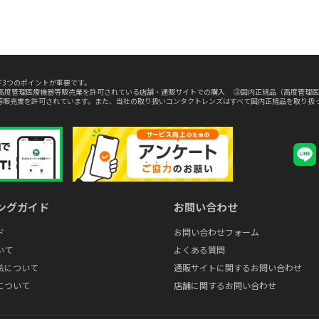
3つのポイントが重要です。
高度管理医療機器等販売業を許可されている店舗・通販サイトでの購入 ③国内正規品（高度管理医
等販売業を許可されています。また、当社の取り扱いコンタクトレンズはすべて国内正規品を取り扱
ングガイド
お問い合わせ
ド
お問い合わせフォーム
いて
よくある質問
法について
通販サイトに関するお問い合わせ
について
店舗に関するお問い合わせ