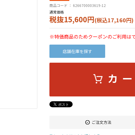
商品コード ：
6266700003619-12
通常価格
税抜15,600円
(税込17,160円)
※特価商品のためクーポンのご利用は
店舗在庫を探す
ご注文方法