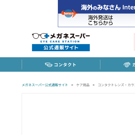
コンタクト
メガネスーパー公式通販サイト
>
ケア用品
>
コンタクトレンズ・カラ