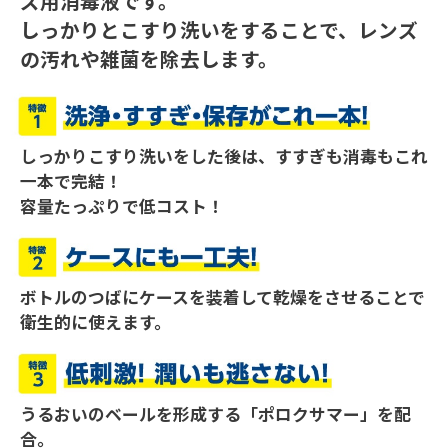
ズ用消毒液です。
しっかりとこすり洗いをすることで、レンズ
の汚れや雑菌を除去します。
しっかりこすり洗いをした後は、すすぎも消毒もこれ
一本で完結！
容量たっぷりで低コスト！
ボトルのつばにケースを装着して乾燥をさせることで
衛生的に使えます。
うるおいのベールを形成する「ポロクサマー」を配
合。