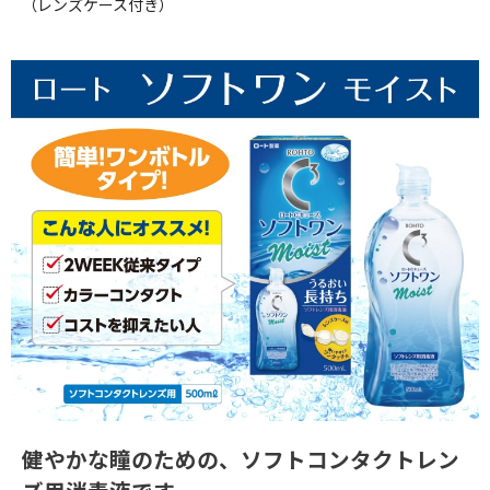
（レンズケース付き）
健やかな瞳のための、ソフトコンタクトレン