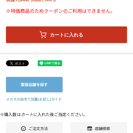
※特価商品のためクーポンのご利用はできません。
取扱店舗を探す
メガネの自宅で試着(お試し)ガイド
※購入数は
カート
に入れた後ご指定ください。
ご注文方法
店舗検索