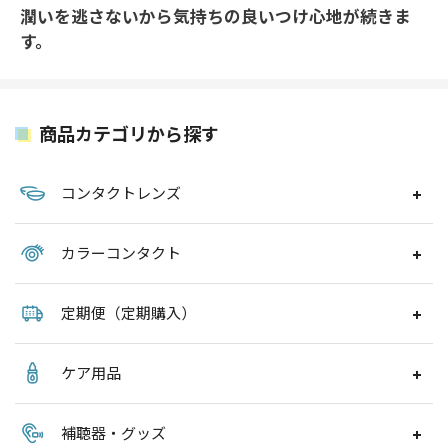
潤いを逃さないから気持ちの良いつけ心地が続きま
す。
商品カテゴリから探す
コンタクトレンズ
カラーコンタクト
定期便（定期購入）
ケア用品
補聴器・グッズ