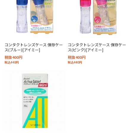
コンタクトレンズケース 保存ケー
コンタクトレンズケース 保存ケー
ス(ブルー)[アイミー]
ス(ピンク)[アイミー]
税抜400円
税抜400円
税込440円
税込440円