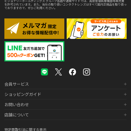
ビジョナリーホールディングス グループ各店や通販サイトでは、高度管理医療機器等販売業
を許可されています。また、当社の取り扱いコンタクトレンズはすべて国内正規品を取り扱っ
ておりますので、ぜひご利用ください。
会員サービス
ショッピングガイド
お問い合わせ
店舗について
特定商取引法に関する表示