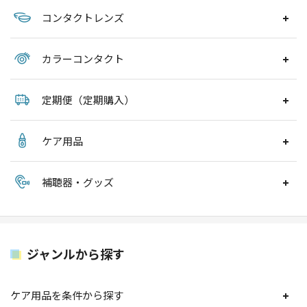
コンタクトレンズ
カラーコンタクト
定期便（定期購入）
ケア用品
補聴器・グッズ
ジャンルから探す
ケア用品を条件から探す