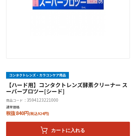
コンタクトレンズ・カラコンケア用品
【ハード用】コンタクトレンズ酵素クリーナー ス
ーパープロツー[シード]
3594123221000
商品コード ：
通常価格
税抜840円
(税込924円)