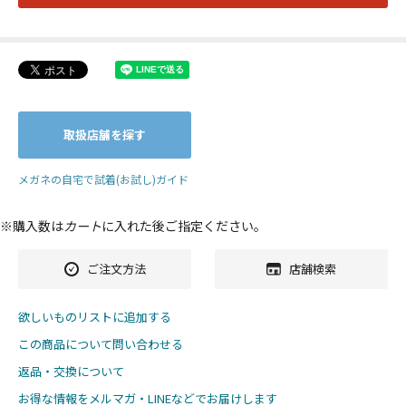
取扱店舗を探す
メガネの自宅で試着(お試し)ガイド
※購入数は
カート
に入れた後ご指定ください。
ご注文方法
店舗検索
欲しいものリストに追加する
この商品について問い合わせる
返品・交換について
お得な情報をメルマガ・LINEなどでお届けします