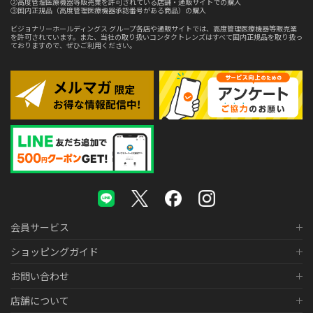
②高度管理医療機器等販売業を許可されている店舗・通販サイトでの購入
③国内正規品（高度管理医療機器承認番号がある商品）の購入
ビジョナリーホールディングス グループ各店や通販サイトでは、高度管理医療機器等販売業
を許可されています。また、当社の取り扱いコンタクトレンズはすべて国内正規品を取り扱っ
ておりますので、ぜひご利用ください。
会員サービス
ショッピングガイド
お問い合わせ
店舗について