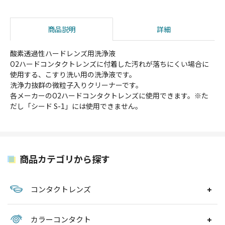
商品説明
詳細
酸素透過性ハードレンズ用洗浄液
O2ハードコンタクトレンズに付着した汚れが落ちにくい場合に
使用する、こすり洗い用の洗浄液です。
洗浄力抜群の微粒子入りクリーナーです。
各メーカーのO2ハードコンタクトレンズに使用できます。※た
だし「シード S-1」には使用できません。
商品カテゴリから探す
コンタクトレンズ
カラーコンタクト