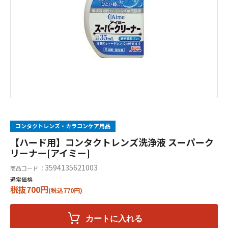
コンタクトレンズ・カラコンケア用品
【ハード用】コンタクトレンズ洗浄液 スーパーク
リーナー[アイミー]
3594135621003
商品コード ：
通常価格
税抜700円
(税込770円)