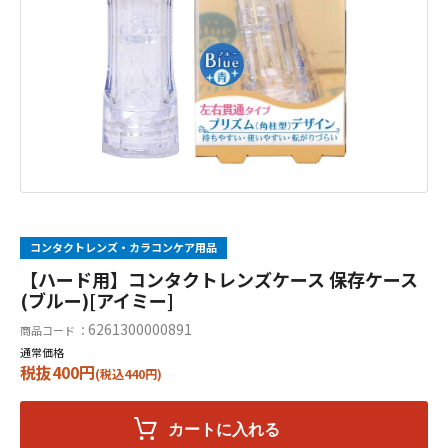
コンタクトレンズ・カラコンケア用品
【ハード用】コンタクトレンズケース 保存ケース
(ブルー)[アイミー]
6261300000891
商品コード ：
通常価格
税抜400円
(税込440円)