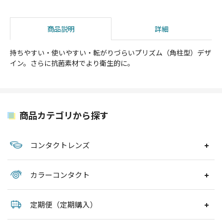
商品説明
詳細
持ちやすい・使いやすい・転がりづらいプリズム（角柱型）デザ
イン。さらに抗菌素材でより衛生的に。
商品カテゴリから探す
コンタクトレンズ
カラーコンタクト
定期便（定期購入）