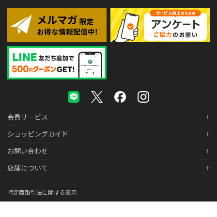
会員サービス
ショッピングガイド
お問い合わせ
店舗について
特定商取引法に関する表示
個人情報の取り扱いについて