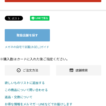
取扱店舗を探す
メガネの自宅で試着(お試し)ガイド
※購入数は
カート
に入れた後ご指定ください。
ご注文方法
店舗検索
欲しいものリストに追加する
この商品について問い合わせる
返品・交換について
お得な情報をメルマガ・LINEなどでお届けします