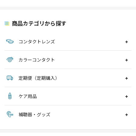
商品カテゴリから探す
コンタクトレンズ
カラーコンタクト
定期便（定期購入）
ケア用品
補聴器・グッズ