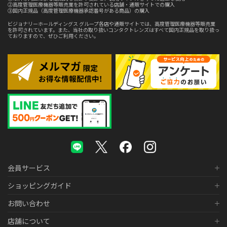
②高度管理医療機器等販売業を許可されている店舗・通販サイトでの購入
③国内正規品（高度管理医療機器承認番号がある商品）の購入
ビジョナリーホールディングス グループ各店や通販サイトでは、高度管理医療機器等販売業
を許可されています。また、当社の取り扱いコンタクトレンズはすべて国内正規品を取り扱っ
ておりますので、ぜひご利用ください。
会員サービス
ショッピングガイド
お問い合わせ
店舗について