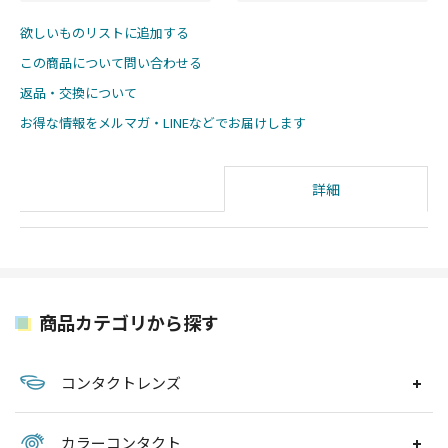
欲しいものリストに追加する
この商品について問い合わせる
返品・交換について
お得な情報をメルマガ・LINEなどでお届けします
詳細
商品カテゴリから探す
コンタクトレンズ
カラーコンタクト