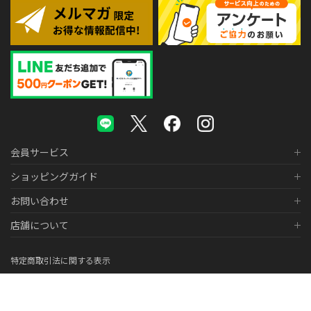
会員サービス
ショッピングガイド
お問い合わせ
店舗について
特定商取引法に関する表示
個人情報の取り扱いについて
医薬品販売に関する表示