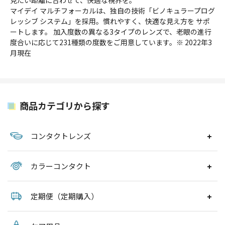
見たい距離に合わせて、快適な視界を。
マイデイ マルチフォーカルは、独自の技術「ビノキュラープログ
レッシブ システム」を採用。慣れやすく、快適な見え方を サポ
ートします。 加入度数の異なる3タイプのレンズで、老眼の進行
度合いに応じて231種類の度数をご用意しています。※ 2022年3
月現在
商品カテゴリから探す
コンタクトレンズ
カラーコンタクト
定期便（定期購入）