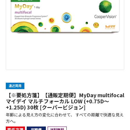
遠近両用
【※要処方箋】【通販定期便】MyDay multifocal
マイデイ マルチフォーカル LOW (+0.75D～
+1.25D) 30枚 [クーパービジョン]
年齢による見え方の変化に合わせて、 すべての距離で快適な見え
方へ。