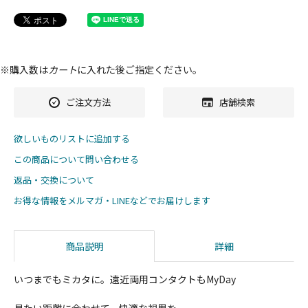
※購入数は
カート
に入れた後ご指定ください。
ご注文方法
店舗検索
欲しいものリストに追加する
この商品について問い合わせる
返品・交換について
お得な情報をメルマガ・LINEなどでお届けします
商品説明
詳細
いつまでもミカタに。遠近両用コンタクトもMyDay