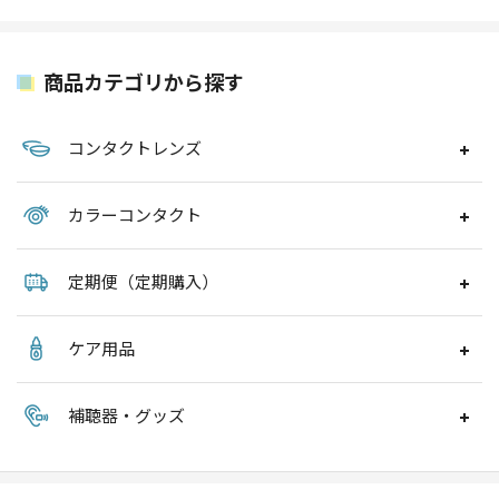
商品カテゴリから探す
コンタクトレンズ
カラーコンタクト
定期便（定期購入）
ケア用品
補聴器・グッズ