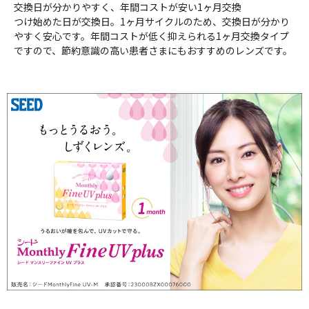
交換日が分かりやすく、年間コストが安い1ヶ月交換
つけ始めた日が交換日。1ヶ月サイクルのため、交換日が分かり
やすく安心です。年間コストが低く抑えられる1ヶ月交換タイプ
ですので、節約意識の高い患者さまにもおすすめのレンズです。