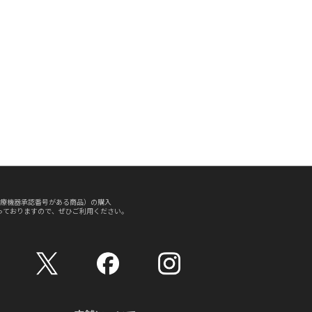
療機器承認番号がある商品）の購入
っておりますので、ぜひご利用ください。