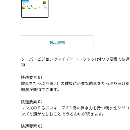
商品説明
クーパービジョンのマイデイ トーリックは4つの要素で快
現
快適要素 01
酸素をたっぷり※2 目の健康に必要な酸素をたっぷり届け※
軽減が期待できます。
快適要素 02
レンズのうるおいキープ※3 高い保水力を持つ親水性シリ
ンズと涙がなじむことでうるおいが続きます。
快適要素 03