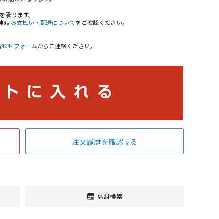
を承ります。
期は
お支払い・配送について
をご確認ください。
。
合わせフォーム
からご連絡ください。
注文履歴を確認する
店舗検索