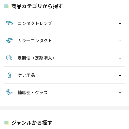
商品カテゴリから探す
コンタクトレンズ
カラーコンタクト
定期便（定期購入）
ケア用品
補聴器・グッズ
ジャンルから探す