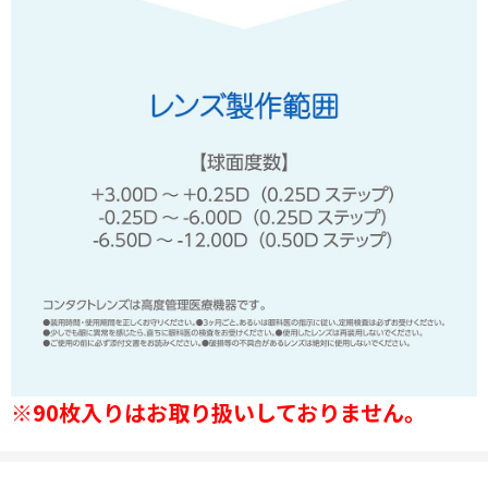
※90枚入りはお取り扱いしておりません。