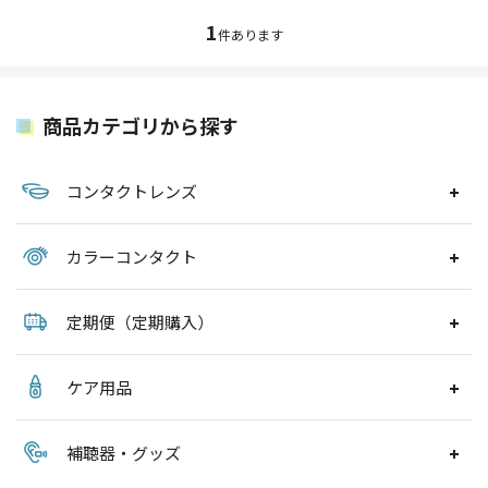
1
件あります
商品カテゴリから探す
コンタクトレンズ
カラーコンタクト
定期便（定期購入）
ケア用品
補聴器・グッズ