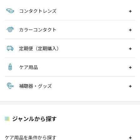
コンタクトレンズ
カラーコンタクト
定期便（定期購入）
ケア用品
補聴器・グッズ
ジャンルから探す
ケア用品を条件から探す