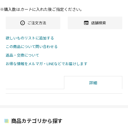
※購入数は
カート
に入れた後ご指定ください。
ご注文方法
店舗検索
欲しいものリストに追加する
この商品について問い合わせる
返品・交換について
お得な情報をメルマガ・LINEなどでお届けします
詳細
商品カテゴリから探す