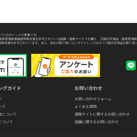
3つのポイントが重要です。
高度管理医療機器等販売業を許可されている店舗・通販サイトでの購入 ③国内正規品（高度管理医
等販売業を許可されています。また、当社の取り扱いコンタクトレンズはすべて国内正規品を取り扱
ングガイド
お問い合わせ
ド
お問い合わせフォーム
いて
よくある質問
法について
通販サイトに関するお問い合わせ
について
店舗に関するお問い合わせ