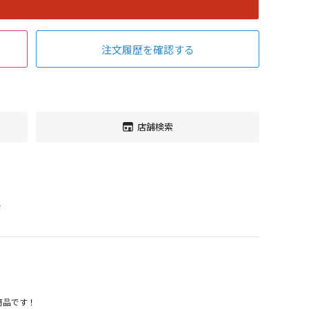
注文履歴を確認する
店舗検索
す
商品です！