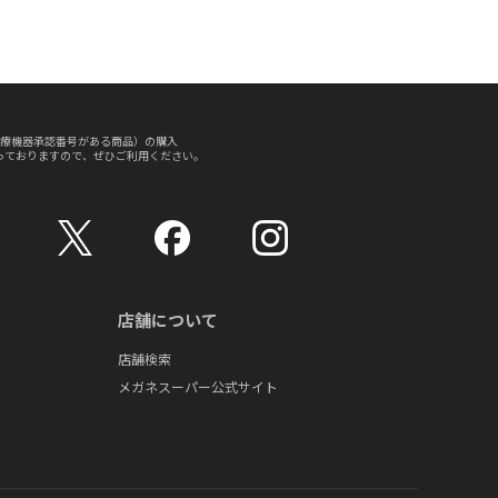
療機器承認番号がある商品）の購入
っておりますので、ぜひご利用ください。
店舗について
店舗検索
メガネスーパー公式サイト