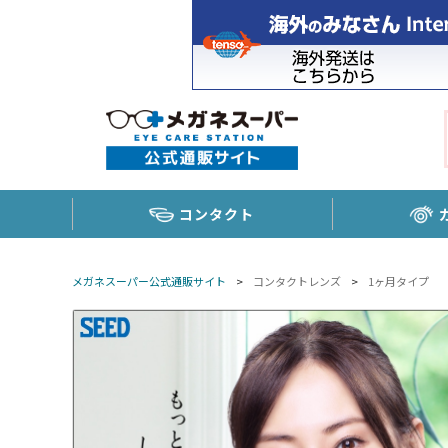
コンタクト
メガネスーパー公式通販サイト
>
コンタクトレンズ
>
1ヶ月タイプ