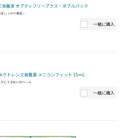
ズ消毒液 オプティフリープラス・ダブルパック
れをしっかり除去！
一緒に購入
タクトレンズ装着薬 メニコンフィット 15mL
ンズにうるおいのベール
一緒に購入