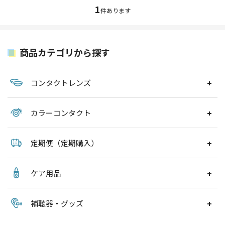
1
件あります
商品カテゴリから探す
コンタクトレンズ
カラーコンタクト
定期便（定期購入）
ケア用品
補聴器・グッズ