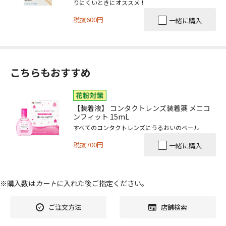
りにくいときにオススメ！
税抜600円
一緒に購入
こちらもおすすめ
【装着液】 コンタクトレンズ装着薬 メニコ
ンフィット 15mL
すべてのコンタクトレンズにうるおいのベール
税抜700円
一緒に購入
※購入数は
カート
に入れた後ご指定ください。
ご注文方法
店舗検索