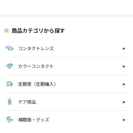
商品カテゴリから探す
コンタクトレンズ
カラーコンタクト
定期便（定期購入）
ケア用品
補聴器・グッズ