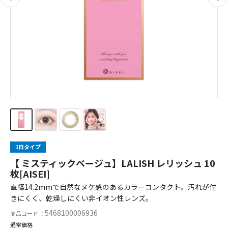
1日タイプ
【 ミスティックベージュ】LALISH レリッシュ 10
枚[AISEI]
直径14.2mmで自然なヌケ感のあるカラーコンタクト。汚れが付
きにくく、乾燥しにくい非イオン性レンズ。
5468100006936
商品コード ：
通常価格