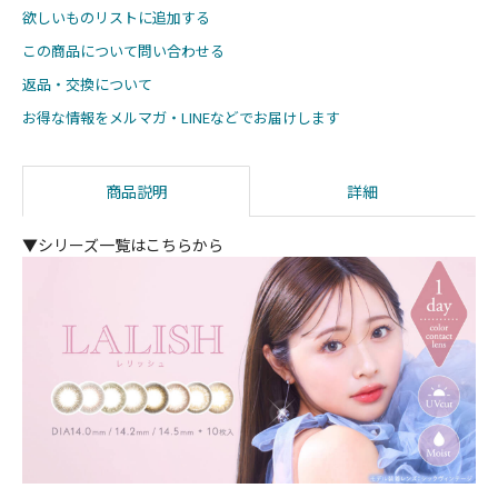
欲しいものリストに追加する
この商品について問い合わせる
返品・交換について
お得な情報をメルマガ・LINEなどでお届けします
商品説明
詳細
▼シリーズ一覧はこちらから