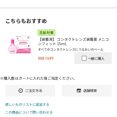
こちらもおすすめ
【装着液】 コンタクトレンズ装着薬 メニコ
ンフィット 15mL
すべてのコンタクトレンズにうるおいのベール
税抜700円
一緒に購入
※購入数は
カート
に入れた後ご指定ください。
ご注文方法
店舗検索
欲しいものリストに追加する
この商品について問い合わせる