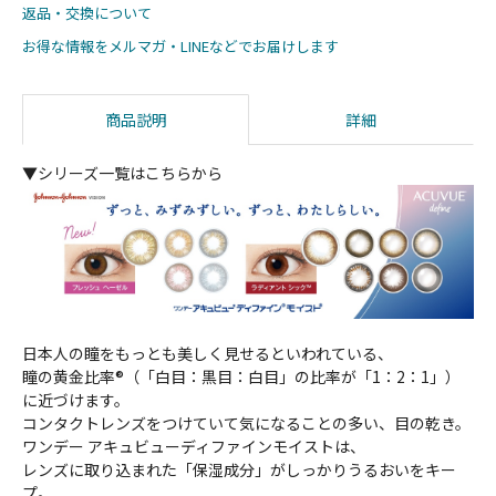
返品・交換について
お得な情報をメルマガ・LINEなどでお届けします
商品説明
詳細
▼シリーズ一覧はこちらから
日本人の瞳をもっとも美しく見せるといわれている、
瞳の黄金比率®（「白目：黒目：白目」の比率が「1：2：1」）
に近づけます。
コンタクトレンズをつけていて気になることの多い、目の乾き。
ワンデー アキュビューディファインモイストは、
レンズに取り込まれた「保湿成分」がしっかりうるおいをキー
プ。