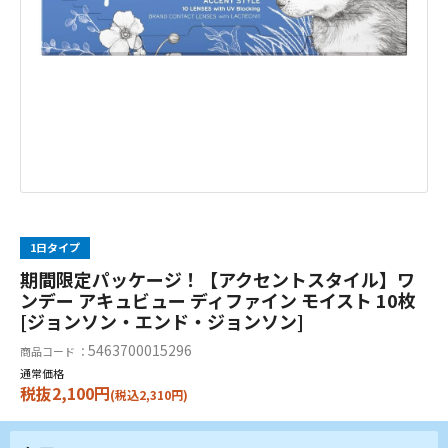
1日タイプ
期間限定パッケージ！【アクセントスタイル】ワ
ンデー アキュビュー ディファイン モイスト 10枚
[ジョンソン・エンド・ジョンソン]
5463700015296
商品コード ：
通常価格
税抜2,100円
(税込2,310円)