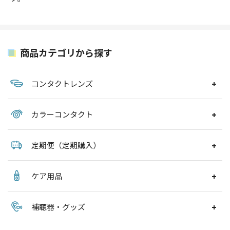
商品カテゴリから探す
コンタクトレンズ
カラーコンタクト
定期便（定期購入）
ケア用品
補聴器・グッズ