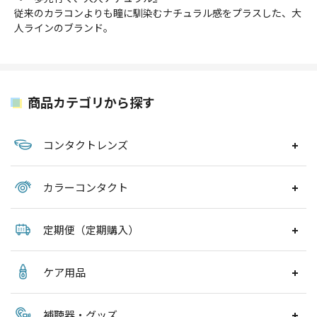
従来のカラコンよりも瞳に馴染むナチュラル感をプラスした、大
人ラインのブランド。
商品カテゴリから探す
コンタクトレンズ
カラーコンタクト
定期便（定期購入）
ケア用品
補聴器・グッズ