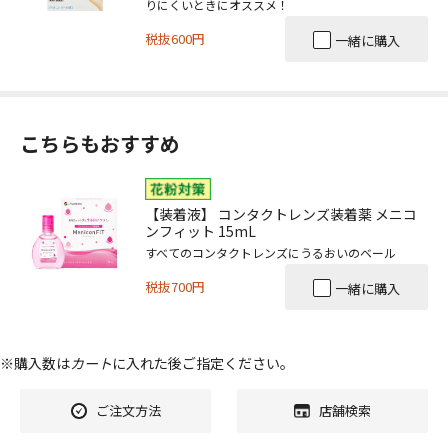
りにくいときにオススメ！
税抜600円
一緒に購入
こちらもおすすめ
【装着液】 コンタクトレンズ装着薬 メニコ
ンフィット 15mL
すべてのコンタクトレンズにうるおいのベール
税抜700円
一緒に購入
※購入数は
カート
に入れた後ご指定ください。
ご注文方法
店舗検索