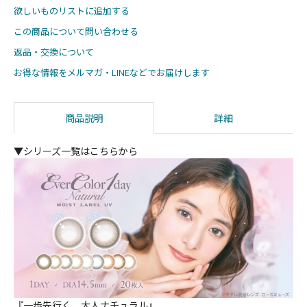
欲しいものリストに追加する
この商品について問い合わせる
返品・交換について
お得な情報をメルマガ・LINEなどでお届けします
商品説明
詳細
▼シリーズ一覧はこちらから
『一歩先行く、大人ナチュラル』