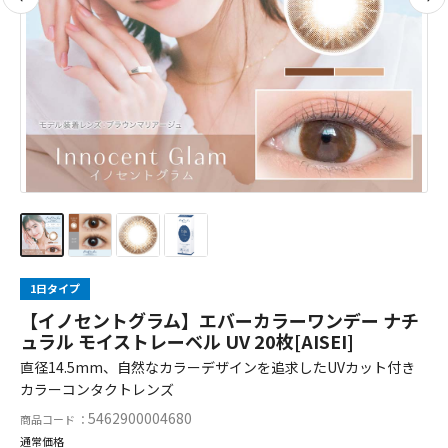
1日タイプ
【イノセントグラム】エバーカラーワンデー ナチ
ュラル モイストレーベル UV 20枚[AISEI]
直径14.5mm、自然なカラーデザインを追求したUVカット付き
カラーコンタクトレンズ
5462900004680
商品コード ：
通常価格