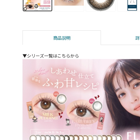
商品説明
詳
▼シリーズ一覧はこちらから