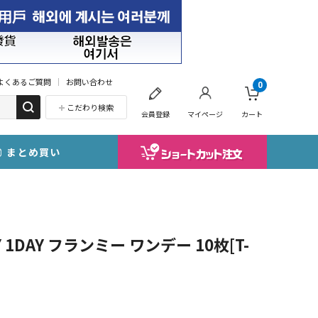
よくあるご質問
お問い合わせ
0
こだわり検索
会員登録
マイページ
カート
まとめ買い
1DAY フランミー ワンデー 10枚[T-