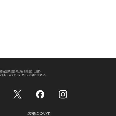
療機器承認番号がある商品）の購入
っておりますので、ぜひご利用ください。
店舗について