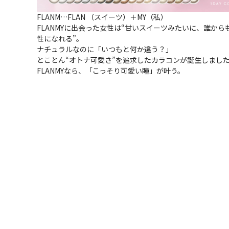
FLANM…FLAN （スイーツ）＋MY（私）
FLANMYに出会った女性は“甘いスイーツみたいに、誰か
性になれる”。
ナチュラルなのに「いつもと何か違う？」
とことん“オトナ可愛さ”を追求したカラコンが誕生しまし
FLANMYなら、「こっそり可愛い瞳」が叶う。