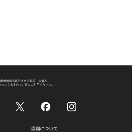
療機器承認番号がある商品）の購入
っておりますので、ぜひご利用ください。
店舗について