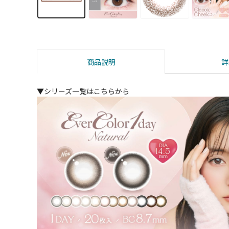
商品説明
詳
▼シリーズ一覧はこちらから