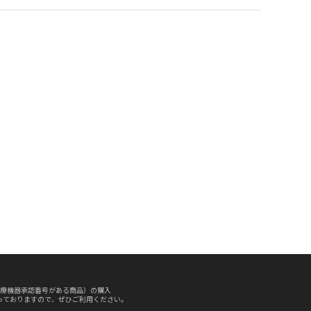
療機器承認番号がある商品）の購入
っておりますので、ぜひご利用ください。