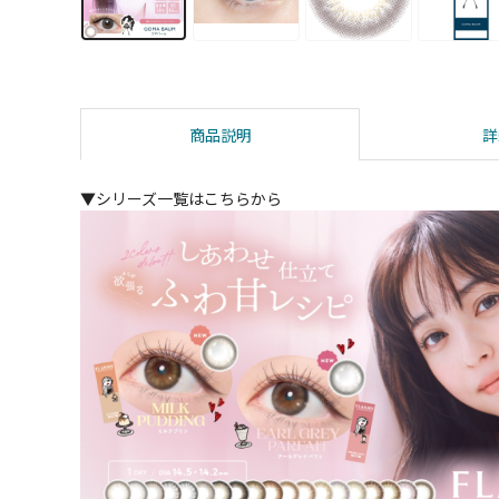
商品説明
詳
▼シリーズ一覧はこちらから