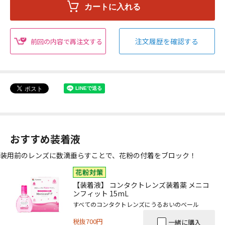
注文履歴を確認する
前回の内容で再注文する
おすすめ装着液
装用前のレンズに数滴垂らすことで、花粉の付着をブロック！
【装着液】 コンタクトレンズ装着薬 メニコ
ンフィット 15mL
すべてのコンタクトレンズにうるおいのベール
税抜700円
一緒に購入