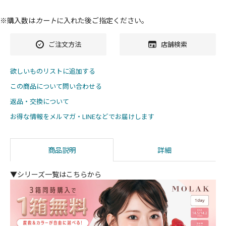
※購入数は
カート
に入れた後ご指定ください。
ご注文方法
店舗検索
欲しいものリストに追加する
この商品について問い合わせる
返品・交換について
お得な情報をメルマガ・LINEなどでお届けします
商品説明
詳細
▼シリーズ一覧はこちらから