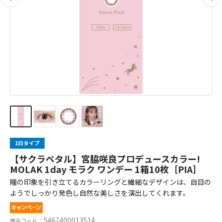
1日タイプ
【サクラペタル】宮脇咲良プロデュースカラー!
MOLAK 1day モラク ワンデー 1箱10枚［PIA］
瞳の印象を引き立てるカラーリングと繊細なデザインは、自目の
ようでしっかり発色し自然な美しさを演出してくれます。
5467400013514
商品コード ：