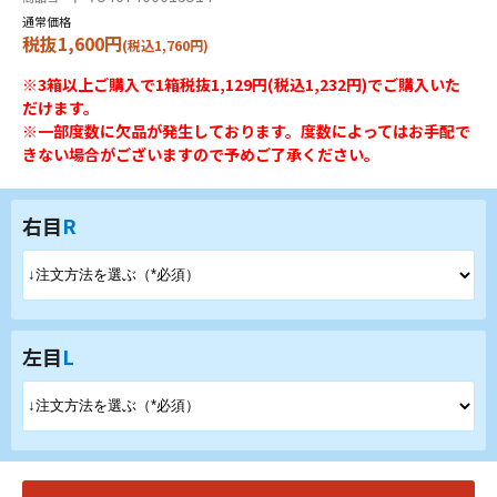
通常価格
税抜1,600円
(税込1,760円)
※3箱以上ご購入で1箱税抜1,129円(税込1,232円)でご購入いた
だけます。
※一部度数に欠品が発生しております。度数によってはお手配で
きない場合がございますので予めご了承ください。
右目
R
左目
L