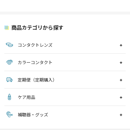
商品カテゴリから探す
コンタクトレンズ
カラーコンタクト
定期便（定期購入）
ケア用品
補聴器・グッズ