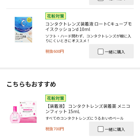
コンタクトレンズ装着液 ロートCキューブモ
イスクッションd 10ml
ソフト・ハード問わず、コンタクトレンズが眼に入
りにくいときにオススメ！
税抜600円
一緒に購入
こちらもおすすめ
【装着液】 コンタクトレンズ装着薬 メニコ
ンフィット 15mL
すべてのコンタクトレンズにうるおいのベール
税抜700円
一緒に購入