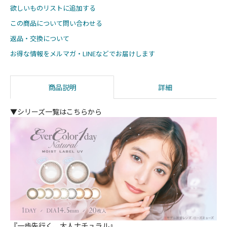
欲しいものリストに追加する
この商品について問い合わせる
返品・交換について
お得な情報をメルマガ・LINEなどでお届けします
商品説明
詳細
▼シリーズ一覧はこちらから
『一歩先行く、大人ナチュラル』