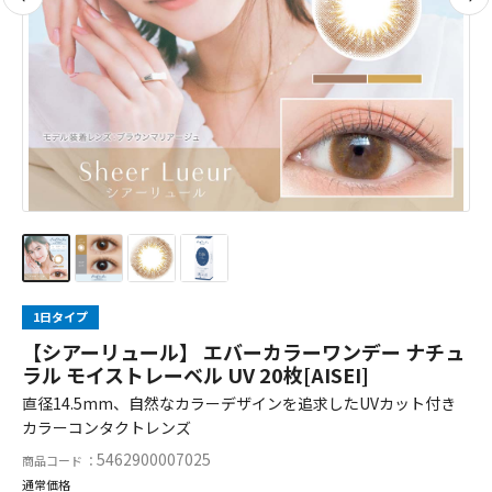
1日タイプ
【シアーリュール】 エバーカラーワンデー ナチュ
ラル モイストレーベル UV 20枚[AISEI]
直径14.5mm、自然なカラーデザインを追求したUVカット付き
カラーコンタクトレンズ
5462900007025
商品コード ：
通常価格