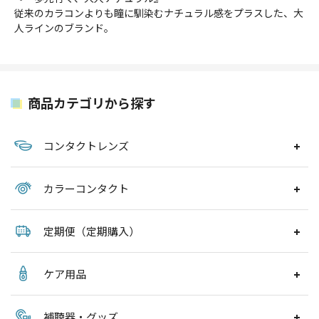
従来のカラコンよりも瞳に馴染むナチュラル感をプラスした、大
人ラインのブランド。
商品カテゴリから探す
コンタクトレンズ
カラーコンタクト
定期便（定期購入）
ケア用品
補聴器・グッズ