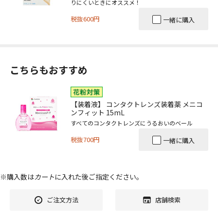
りにくいときにオススメ！
税抜600円
一緒に購入
こちらもおすすめ
【装着液】 コンタクトレンズ装着薬 メニコ
ンフィット 15mL
すべてのコンタクトレンズにうるおいのベール
税抜700円
一緒に購入
※購入数は
カート
に入れた後ご指定ください。
ご注文方法
店舗検索