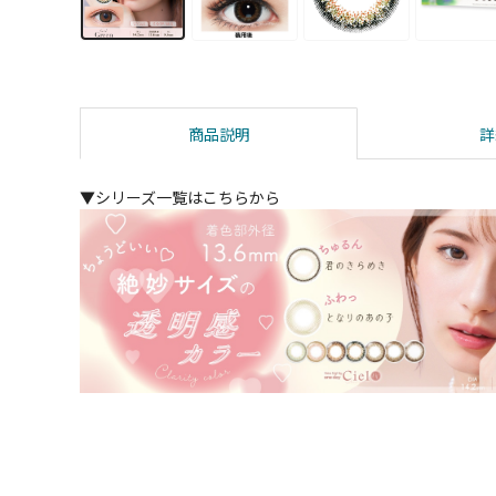
商品説明
詳
▼シリーズ一覧はこちらから