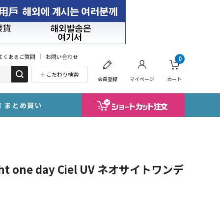
よくあるご質問
お問い合わせ
0
こだわり検索
会員登録
マイページ
カート
まとめ買い
 one day Ciel UV ネオサイトワンデ