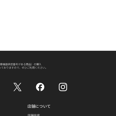
療機器承認番号がある商品）の購入
っておりますので、ぜひご利用ください。
店舗について
店舗検索