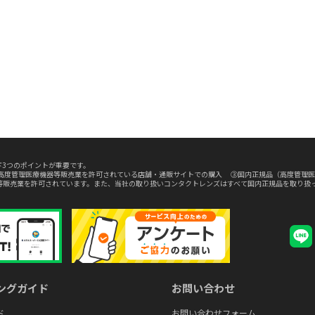
3つのポイントが重要です。
高度管理医療機器等販売業を許可されている店舗・通販サイトでの購入 ③国内正規品（高度管理医
等販売業を許可されています。また、当社の取り扱いコンタクトレンズはすべて国内正規品を取り扱
ングガイド
お問い合わせ
ド
お問い合わせフォーム