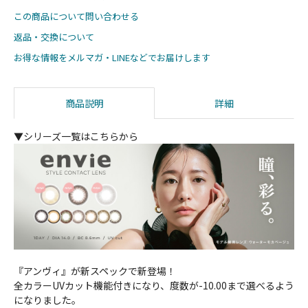
この商品について問い合わせる
返品・交換について
お得な情報をメルマガ・LINEなどでお届けします
商品説明
詳細
▼シリーズ一覧はこちらから
『アンヴィ』が新スペックで新登場！
全カラーUVカット機能付きになり、度数が-10.00まで選べるよう
になりました。