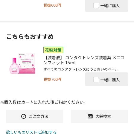
税抜600円
一緒に購入
こちらもおすすめ
【装着液】 コンタクトレンズ装着薬 メニコ
ンフィット 15mL
すべてのコンタクトレンズにうるおいのベール
税抜700円
一緒に購入
※購入数は
カート
に入れた後ご指定ください。
ご注文方法
店舗検索
欲しいものリストに追加する