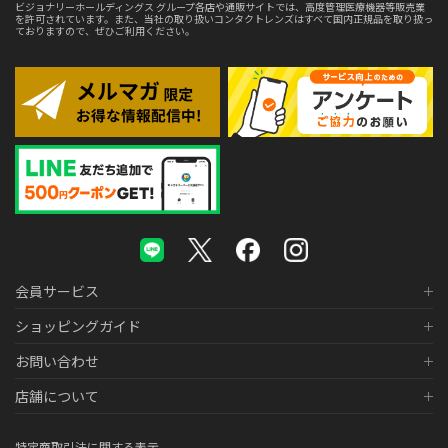
ビジョナリーホールディングス グループ各店や通販サイトでは、高度管理医療機器等販売業
を許可されています。また、当社の取り扱いコンタクトレンズはすべて国内正規品を取り扱っ
ておりますので、ぜひご利用ください。
会員サービス
ショッピングガイド
お問い合わせ
店舗について
特定商取引法に関する表示