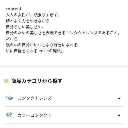
concept
大人の女性が、頑張りすぎず、
ほどよく力をぬきながら
自分らしい美しさや、
自分のための美しさを表現できるコンタクトレンズであること。
だから
鏡の中の自分がいつもより好きになれる
私に自信をくれる envieの魔法。
商品カテゴリから探す
コンタクトレンズ
カラーコンタクト