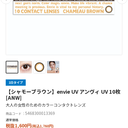
1日タイプ
【シャモーブラウン】envie UV アンヴィ UV 10枚
[ANW]
大人の女性のためのカラーコンタクトレンズ
5468300013369
商品コード ：
通常価格
税抜1,600円
(税込1,760円)