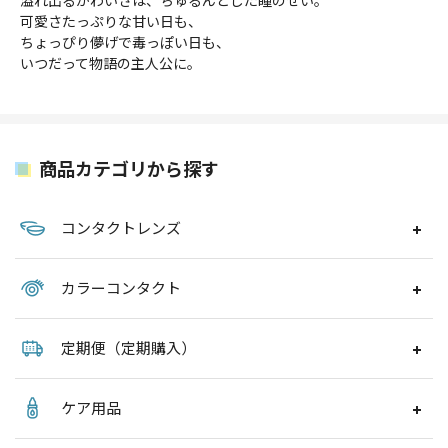
可愛さたっぷりな甘い日も、
ちょっぴり儚げで毒っぽい日も、
いつだって物語の主人公に。
商品カテゴリから探す
コンタクトレンズ
カラーコンタクト
定期便（定期購入）
ケア用品