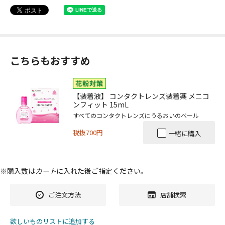
こちらもおすすめ
【装着液】 コンタクトレンズ装着薬 メニコ
ンフィット 15mL
すべてのコンタクトレンズにうるおいのベール
税抜700円
一緒に購入
※購入数は
カート
に入れた後ご指定ください。
ご注文方法
店舗検索
欲しいものリストに追加する