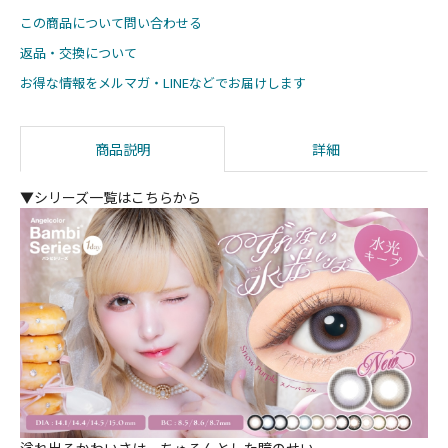
この商品について問い合わせる
返品・交換について
お得な情報をメルマガ・LINEなどでお届けします
商品説明
詳細
▼シリーズ一覧はこちらから
溢れ出るかわいさは、ちゅるんとした瞳のせい。