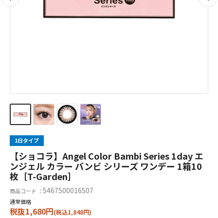
1日タイプ
【ショコラ】Angel Color Bambi Series 1day エ
ンジェル カラー バンビ シリーズ ワンデー 1箱10
枚［T-Garden］
5467500016507
商品コード ：
通常価格
税抜1,680円
(税込1,848円)