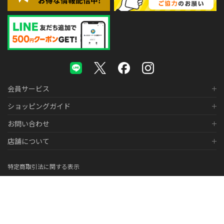
会員サービス
ショッピングガイド
お問い合わせ
店舗について
特定商取引法に関する表示
個人情報の取り扱いについて
医薬品販売に関する表示
© 2026 株式会社メガネスーパー Co., LTD