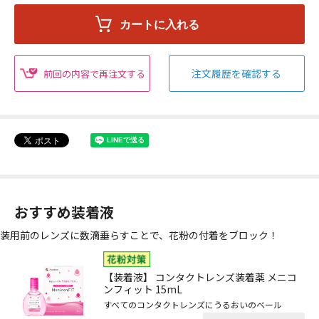
注文履歴を確認する
前回の内容で再注文する
おすすめ装着液
装用前のレンズに数滴垂らすことで、花粉の付着をブロック！
【装着液】 コンタクトレンズ装着薬 メニコ
ンフィット 15mL
すべてのコンタクトレンズにうるおいのベール