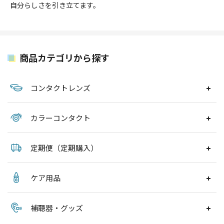
自分らしさを引き立てます。
商品カテゴリから探す
コンタクトレンズ
カラーコンタクト
定期便（定期購入）
ケア用品
補聴器・グッズ