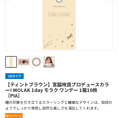
1日タイプ
【ティントブラウン】宮脇咲良プロデュースカラ
ー! MOLAK 1day モラク ワンデー 1箱10枚
［PIA］
瞳の印象を引き立てるカラーリングと繊細なデザインは、自目の
ようでしっかり発色し自然な美しさを演出してくれます。