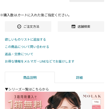
※購入数は
カート
に入れた後ご指定ください。
ご注文方法
店舗検索
欲しいものリストに追加する
この商品について問い合わせる
返品・交換について
お得な情報をメルマガ・LINEなどでお届けします
商品説明
詳細
▼シリーズ一覧はこちらから