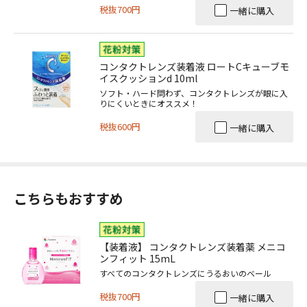
税抜700円
一緒に購入
コンタクトレンズ装着液 ロートCキューブモ
イスクッションd 10ml
ソフト・ハード問わず、コンタクトレンズが眼に入
りにくいときにオススメ！
税抜600円
一緒に購入
こちらもおすすめ
【装着液】 コンタクトレンズ装着薬 メニコ
ンフィット 15mL
すべてのコンタクトレンズにうるおいのベール
税抜700円
一緒に購入