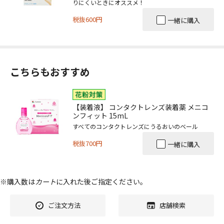
りにくいときにオススメ！
税抜600円
一緒に購入
こちらもおすすめ
【装着液】 コンタクトレンズ装着薬 メニコ
ンフィット 15mL
すべてのコンタクトレンズにうるおいのベール
税抜700円
一緒に購入
※購入数は
カート
に入れた後ご指定ください。
ご注文方法
店舗検索