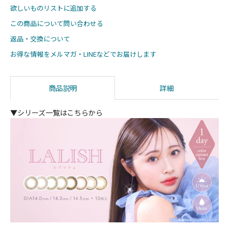
欲しいものリストに追加する
この商品について問い合わせる
返品・交換について
お得な情報をメルマガ・LINEなどでお届けします
商品説明
詳細
▼シリーズ一覧はこちらから