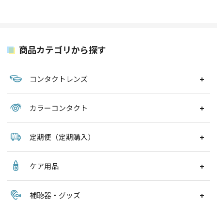
商品カテゴリから探す
コンタクトレンズ
カラーコンタクト
定期便（定期購入）
ケア用品
補聴器・グッズ